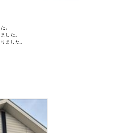
した。
しました。
がりました。