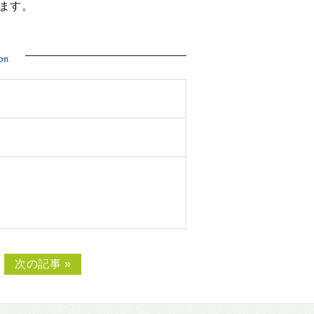
ます。
次の記事 »