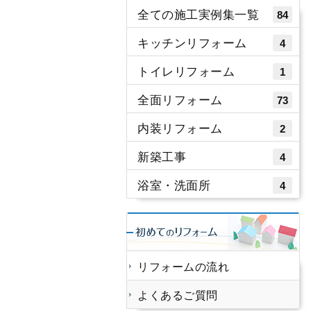
全ての施工実例集一覧
84
キッチンリフォーム
4
トイレリフォーム
1
全面リフォーム
73
内装リフォーム
2
新築工事
4
浴室・洗面所
4
リフォームの流れ
よくあるご質問