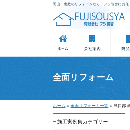
岡山・倉敷のリフォームなら、フジ装舎にお任
全面リフォーム
ホーム
»
全面リフォーム一覧
»
浅口郡
施工実例集カテゴリー