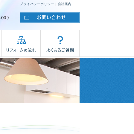
プライバシーポリシー
｜
会社案内