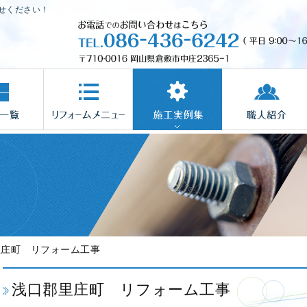
せください！
里庄町 リフォーム工事
浅口郡里庄町 リフォーム工事