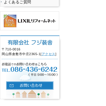
よくあるご質問
〒710-0016
岡山県倉敷市中庄2365-1[
アクセス
]