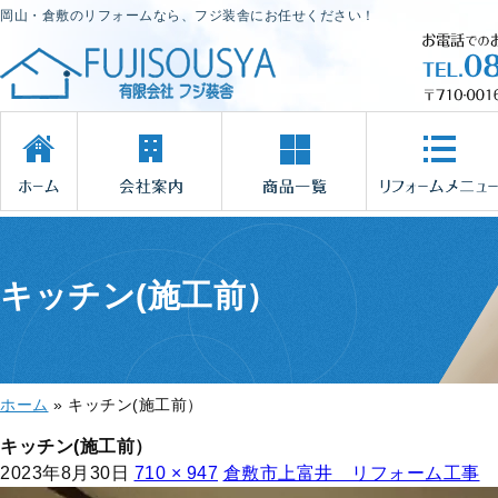
岡山・倉敷のリフォームなら、フジ装舎にお任せください！
キッチン(施工前）
ホーム
»
キッチン(施工前）
キッチン(施工前）
2023年8月30日
710 × 947
倉敷市上富井 リフォーム工事