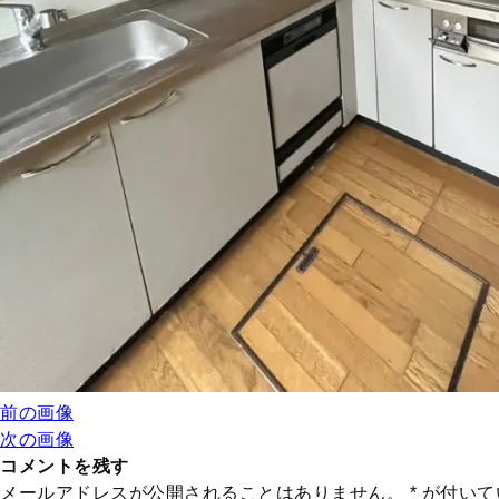
前の画像
次の画像
コメントを残す
メールアドレスが公開されることはありません。
*
が付いて