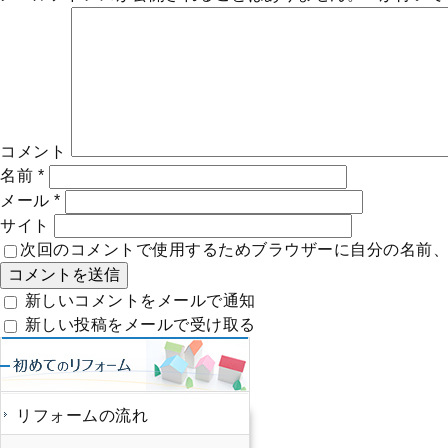
コメント
名前
*
メール
*
サイト
次回のコメントで使用するためブラウザーに自分の名前
新しいコメントをメールで通知
新しい投稿をメールで受け取る
リフォームの流れ