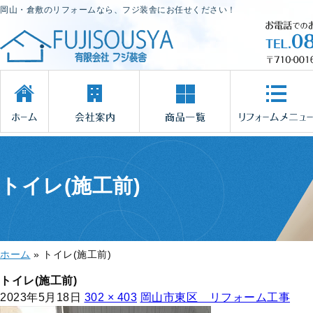
岡山・倉敷のリフォームなら、フジ装舎にお任せください！
トイレ(施工前)
ホーム
»
トイレ(施工前)
トイレ(施工前)
2023年5月18日
302 × 403
岡山市東区 リフォーム工事