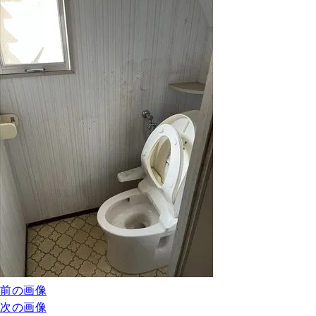
前の画像
次の画像