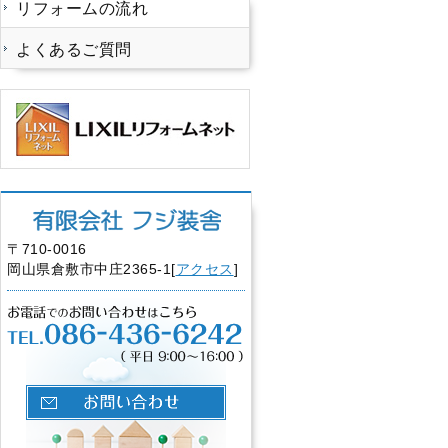
リフォームの流れ
よくあるご質問
〒710-0016
岡山県倉敷市中庄2365-1[
アクセス
]