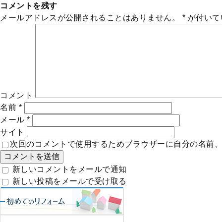
コメントを残す
メールアドレスが公開されることはありません。
*
が付いて
コメント
名前
*
メール
*
サイト
次回のコメントで使用するためブラウザーに自分の名前
新しいコメントをメールで通知
新しい投稿をメールで受け取る