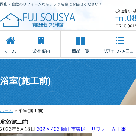
岡山・倉敷のリフォームなら、フジ装舎にお任せください！
浴室(施工前)
ホーム
»
浴室(施工前)
浴室(施工前)
2023年5月18日
302 × 403
岡山市東区 リフォーム工事