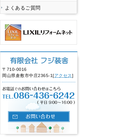
よくあるご質問
〒710-0016
岡山県倉敷市中庄2365-1[
アクセス
]