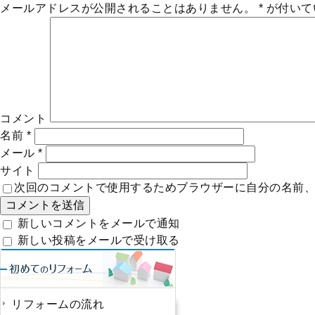
メールアドレスが公開されることはありません。
*
が付いて
コメント
名前
*
メール
*
サイト
次回のコメントで使用するためブラウザーに自分の名前
新しいコメントをメールで通知
新しい投稿をメールで受け取る
リフォームの流れ