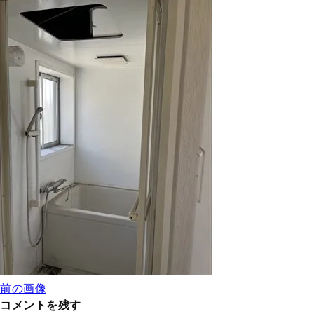
前の画像
コメントを残す